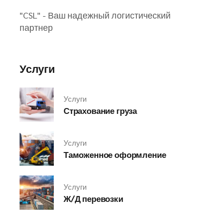
"CSL" - Ваш надежный логистический
партнер
Услуги
Услуги
Страхование груза
Услуги
Таможенное оформление
Услуги
Ж/Д перевозки