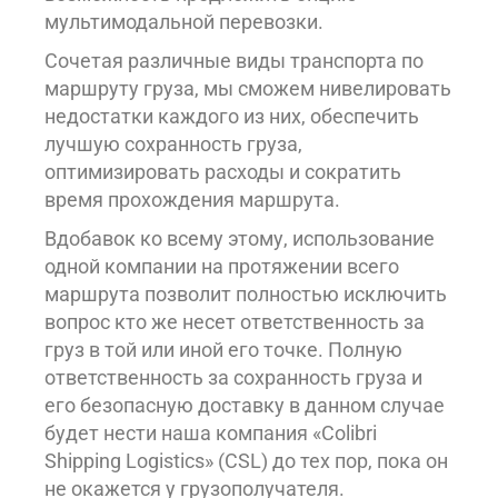
мультимодальной перевозки.
Сочетая различные виды транспорта по
маршруту груза, мы сможем нивелировать
недостатки каждого из них, обеспечить
лучшую сохранность груза,
оптимизировать расходы и сократить
время прохождения маршрута.
Вдобавок ко всему этому, использование
одной компании на протяжении всего
маршрута позволит полностью исключить
вопрос кто же несет ответственность за
груз в той или иной его точке. Полную
ответственность за сохранность груза и
его безопасную доставку в данном случае
будет нести наша компания «Colibri
Shipping Logistics» (CSL) до тех пор, пока он
не окажется у грузополучателя.