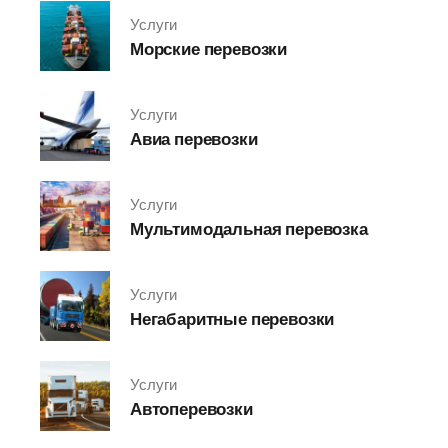
Услуги
Морские перевозки
Услуги
Авиа перевозки
Услуги
Мультимодальная перевозка
Услуги
Негабаритные перевозки
Услуги
Автоперевозки