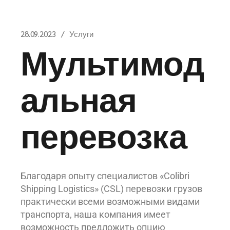
28.09.2023
Услуги
Мультимод
альная
перевозка
Благодаря опыту специалистов «Colibri
Shipping Logistics» (CSL) перевозки грузов
практически всеми возможными видами
транспорта, наша компания имеет
возможность предложить опцию