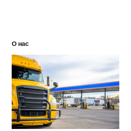
О нас