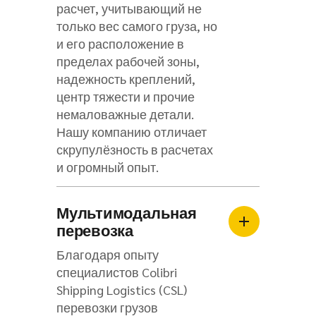
расчет, учитывающий не
только вес самого груза, но
и его расположение в
пределах рабочей зоны,
надежность креплений,
центр тяжести и прочие
немаловажные детали.
Нашу компанию отличает
скрупулёзность в расчетах
и огромный опыт.
Мультимодальная
перевозка
Благодаря опыту
специалистов Colibri
Shipping Logistics (CSL)
перевозки грузов