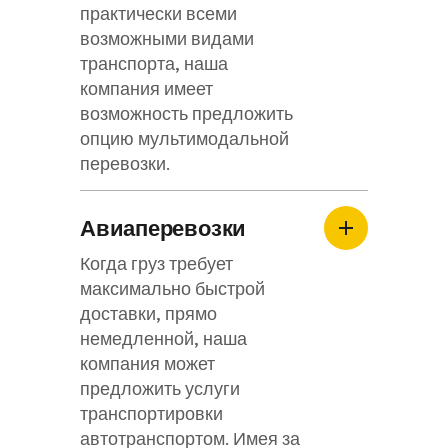
практически всеми
возможными видами
транспорта, наша
компания имеет
возможность предложить
опцию мультимодальной
перевозки.
Авиаперевозки
Когда груз требует
максимально быстрой
доставки, прямо
немедленной, наша
компания может
предложить услуги
транспортировки
автотранспортом. Имея за