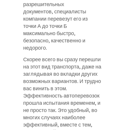
разрешительных
документов, специалисты
компании перевезут его из
точки А до точки Б
максимально быстро,
безопасно, качественно и
недорого.
Скорее всего вы сразу перешли
на этот вид транспорта, даже на
заглядывая во вкладки других
возможных вариантов. И трудно
вас винить в этом.
Эффективность автоперевозок
прошла испытания временем, и
не просто так. Это удобный, во
многих случаях наиболее
эффективный, вместе с тем,