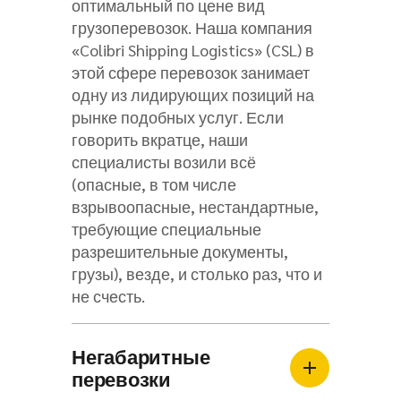
оптимальный по цене вид
грузоперевозок. Наша компания
«Colibri Shipping Logistics» (CSL) в
этой сфере перевозок занимает
одну из лидирующих позиций на
рынке подобных услуг. Если
говорить вкратце, наши
специалисты возили всё
(опасные, в том числе
взрывоопасные, нестандартные,
требующие специальные
разрешительные документы,
грузы), везде, и столько раз, что и
не счесть.
Негабаритные
перевозки