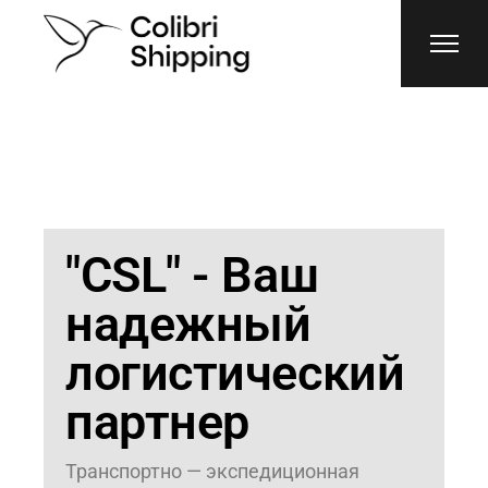
"CSL" - Ваш
надежный
логистический
партнер
Транспортно — экспедиционная