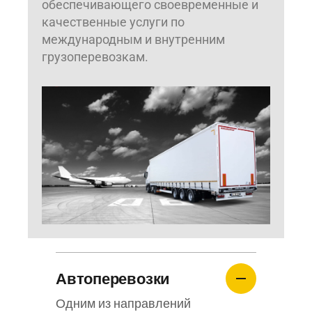
обеспечивающего своевременные и
качественные услуги по
международным и внутренним
грузоперевозкам.
Автоперевозки
Одним из направлений