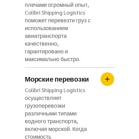
плечами огромный опыт,
Colibri Shipping Logistics
поможет перевезти груз с
использованием
авиатранспорта
качественно,
гарантировано и
максимально быстро.
Морские перевозки
Colibri Shipping Logistics
осуществляет
грузоперевозки
различными типами
водного транспорта,
включая морской. Когда
стоимость