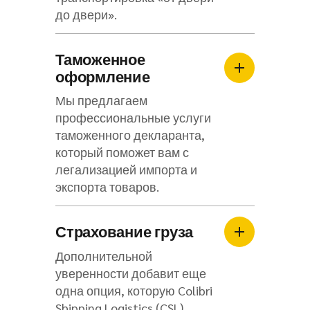
до двери».
Таможенное
оформление
Мы предлагаем
профессиональные услуги
таможенного декларанта,
который поможет вам с
легализацией импорта и
экспорта товаров.
Страхование груза
Дополнительной
уверенности добавит еще
одна опция, которую Colibri
Shipping Logistics (CSL)