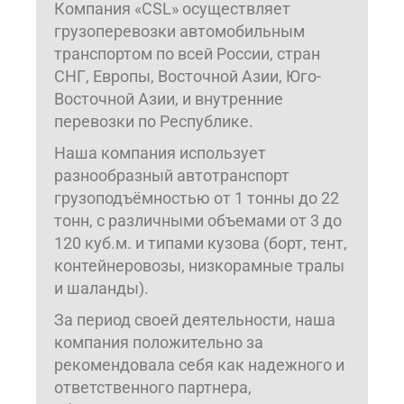
Компания «CSL» осуществляет
грузоперевозки автомобильным
транспортом по всей России, стран
СНГ, Европы, Восточной Азии, Юго-
Восточной Азии, и внутренние
перевозки по Республике.
Наша компания использует
разнообразный автотранспорт
грузоподъёмностью от 1 тонны до 22
тонн, с различными объемами от 3 до
120 куб.м. и типами кузова (борт, тент,
контейнеровозы, низкорамные тралы
и шаланды).
За период своей деятельности, наша
компания положительно за
рекомендовала себя как надежного и
ответственного партнера,