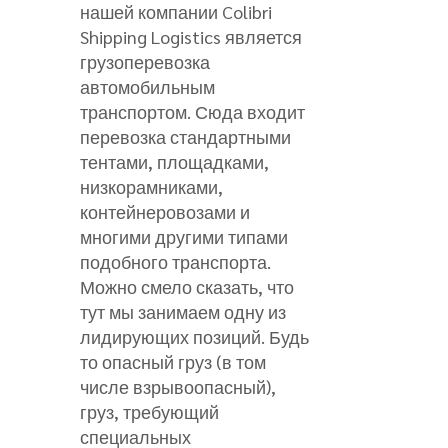
нашей компании Colibri
Shipping Logistics является
грузоперевозка
автомобильным
транспортом. Сюда входит
перевозка стандартными
тентами, площадками,
низкорамниками,
контейнеровозами и
многими другими типами
подобного транспорта.
Можно смело сказать, что
тут мы занимаем одну из
лидирующих позиций. Будь
то опасный груз (в том
числе взрывоопасный),
груз, требующий
специальных