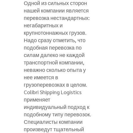
Одной из сильных сторон
нашей компании является
перевозка нестандартных:
негабаритных и
крупнотоннажных грузов.
Надо сразу отметить, что
подобная перевозка по
силам далеко не каждой
транспортной компании,
неважно сколько опыта у
нее имеется в
грузоперевозках в целом.
Colibri Shipping Logistics
применяет
индивидуальный подход к
подобному типу перевозок.
Специалисты компании
произведут тщательный