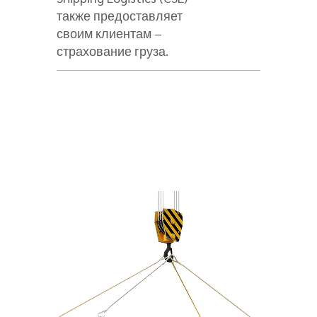
также предоставляет
своим клиентам –
страхование груза.