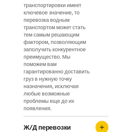
транспортировки имеет
ключевое значение, то
перевозка водным
транспортом может стать
тем самым решающим
фактором, позволяющим
заполучить конкурентное
преимущество. Мы
поможем вам
гарантированно доставить
груз в нужную точку
назначения, исключая
любые возможные
проблемы еще до их
появления.
Ж/Д перевозки